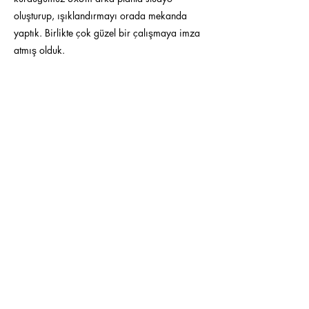
oluşturup, ışıklandırmayı orada mekanda
yaptık. Birlikte çok güzel bir çalışmaya imza
atmış olduk.