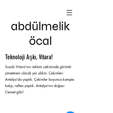
abdülmelik
öcal
Teknoloji Aşkı, Vitara!
Suzuki Vitara'nın reklam çekiminde görüntü
yönetmeni olarak yer aldım. Çekimleri
Antalya'da yaptık. Çekimler boyunca kampta
kalıp, raftan yaptık. Antalya'nın doğası
Cennet gibi!