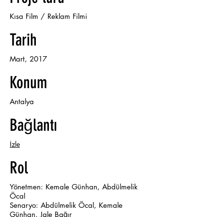
Kısa Film / Reklam Filmi
Tarih
Mart, 2017
Konum
Antalya
Bağlantı
İzle
Rol
Yönetmen: Kemale Günhan, Abdülmelik
Öcal
Senaryo: Abdülmelik Öcal, Kemale
Günhan, Jale Bağır